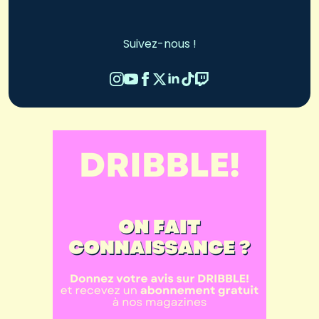
Suivez-nous !