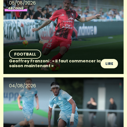
05/08/2026
ABONNÉ
FOOTBALL
Geoffrey Franzoni : « Il faut commencer la
LIRE
saison maintenant »
04/08/2026