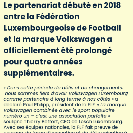
Le partenariat débuté en 2018
entre la Fédération
Luxembourgeoise de Football
et la marque Volkswagen a
officiellement été prolongé
pour quatre années
supplémentaires.
« Dans cette période de défis et de changements,
nous sommes fiers d’avoir Volkswagen Luxembourg
comme partenaire à long terme à nos côtés »
a
declaré Paul Philipp, président de la FLF. «
La marque
Volkswagen combinée avec le sport populaire
numéro un – c’est une association parfaite »
souligne Thierry Beffort, CEO de Losch Luxembourg.
Avec ses équipes nationales, la FLF fait preuve de
courage, de force d’innovation et de détermination à