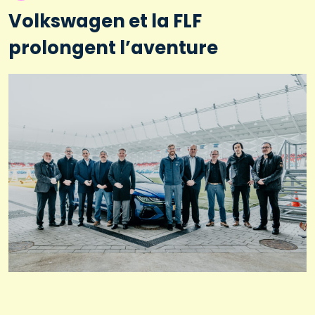
Volkswagen et la FLF
prolongent l’aventure