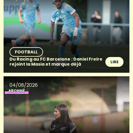
FOOTBALL
Du Racing au FC Barcelone : Daniel Freire
LIRE
rejoint la Masia et marque déjà
04/08/2026
ABONNÉ