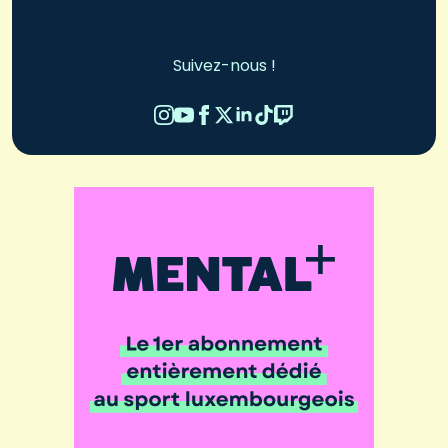
Suivez-nous !