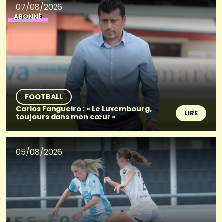
07/08/2026
ABONNÉ
FOOTBALL
Carlos Fangueiro : « Le Luxembourg,
LIRE
toujours dans mon cœur »
05/08/2026