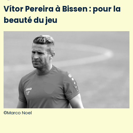
Vítor Pereira à Bissen : pour la
beauté du jeu
©Marco Noel