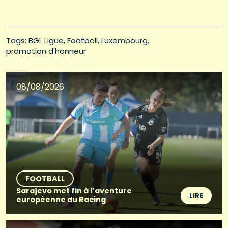
Tags: 
BGL Ligue
Football
Luxembourg
promotion d'honneur
08/08/2026
FOOTBALL
Sarajevo met fin à l’aventure
LIRE
européenne du Racing