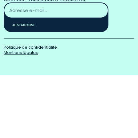
Adresse
email
*
JE M’ABONNE
Politique de confidentialité
Mentions légales