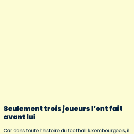
Seulement trois joueurs l’ont fait
avant lui
Car dans toute l’histoire du football luxembourgeois, il