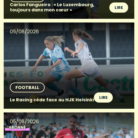
Carlos Fangueiro : « Le Luxembourg,
LIRE
toujours dans mon cœur »
05/08/2026
FOOTBALL
LIRE
Le Racing cède face au HJK Helsinki
05/08/2026
ABONNÉ