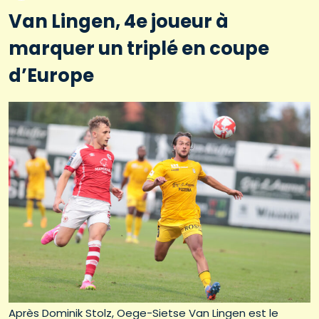
Van Lingen, 4e joueur à
marquer un triplé en coupe
d’Europe
Après Dominik Stolz, Oege-Sietse Van Lingen est le