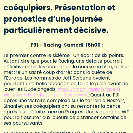
coéquipiers. Présentation et
pronostics d’une journée
particulièrement décisive.
F91 – Racing, Samedi, 16h00 :
Le premier contre le sixième. Un écart de six points.
Autant dire que pour le Racing, une défaite pourrait
définitivement les écarter de la course au titre, et leur
mettre un sacré coup d’arrêt dans la quête de
l’Europe. Les hommes de Jeff Saibene avaient
pourtant une belle occasion de faire le plein avant de
jouer les Dudelangeois,
mais un non-match face à
Wiltz les a fait chuter au classement
. Quant au F91,
après une victoire complexe sur le terrain d’Hostert,
Sinani et ses coéquipiers ont su remonter la pente
après leur défaite face au Progrès. Une victoire ce WE
pourrait assurer aux joueurs de distancer certains de
ses poursuivants.