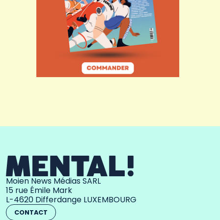
Moien News Médias SARL
15 rue Émile Mark
L-4620 Differdange LUXEMBOURG
CONTACT