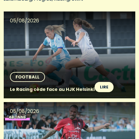
05/08/2026
FOOTBALL
LIRE
Le Racing cède face au HJK Helsinki
05/08/2026
ABONNÉ