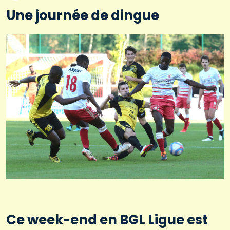
Une journée de dingue
Ce week-end en BGL Ligue est