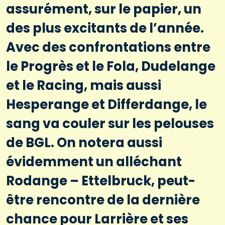
assurément, sur le papier, un
des plus excitants de l’année.
Avec des confrontations entre
le Progrès et le Fola, Dudelange
et le Racing, mais aussi
Hesperange et Differdange, le
sang va couler sur les pelouses
de BGL. On notera aussi
évidemment un alléchant
Rodange – Ettelbruck, peut-
être rencontre de la dernière
chance pour Larrière et ses