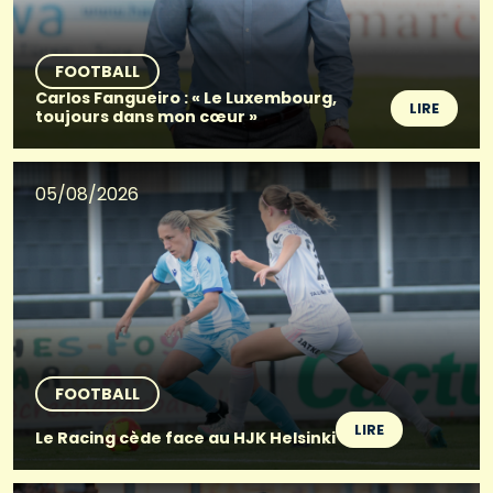
FOOTBALL
Carlos Fangueiro : « Le Luxembourg,
LIRE
toujours dans mon cœur »
05/08/2026
FOOTBALL
LIRE
Le Racing cède face au HJK Helsinki