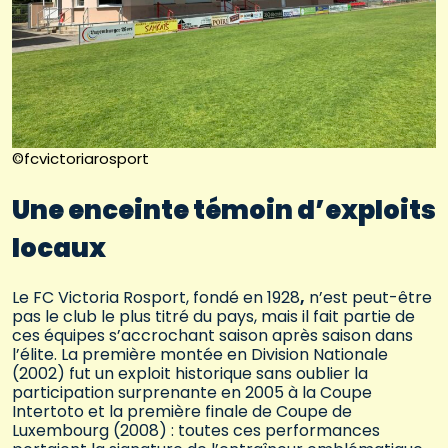
©fcvictoriarosport
Une enceinte témoin d’exploits
locaux
Le FC Victoria Rosport, fondé en 1928
,
n’est peut-être
pas le club le plus titré du pays, mais il fait partie de
ces équipes s’accrochant saison après saison dans
l’élite. La première montée en Division Nationale
(2002) fut un exploit historique sans oublier la
participation surprenante en 2005 à la Coupe
Intertoto et la première finale de Coupe de
Luxembourg (2008) : toutes ces performances