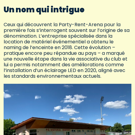
Un nom qui intrigue
Ceux qui découvrent la Party-Rent-Arena pour la
première fois s’interrogent souvent sur l’origine de sa
dénomination. L’entreprise spécialisée dans la
location de matériel événementiel a obtenu le
naming de l’enceinte en 2018. Cette évolution –
pratique encore peu répandue au pays – a marqué
une nouvelle étape dans la vie associative du club et
lui a permis notamment des améliorations comme
l’installation d’un éclairage LED en 2020, aligné avec
les standards environnementaux actuels.