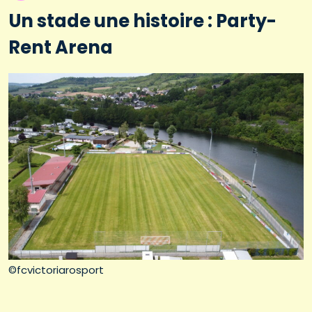
Un stade une histoire : Party-
Rent Arena
©fcvictoriarosport