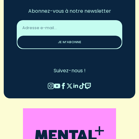
Abonnez-vous à notre newsletter
Adresse
email
*
JE M’ABONNE
Suivez-nous !