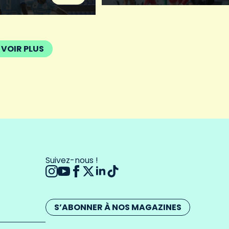
VOIR PLUS
Suivez-nous !
S’ABONNER À NOS MAGAZINES