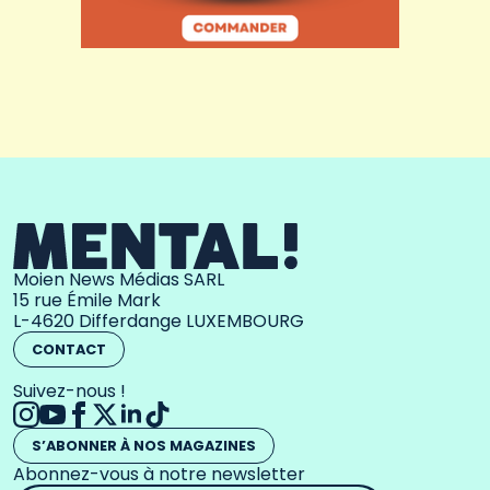
Moien News Médias SARL
15 rue Émile Mark
L-4620 Differdange LUXEMBOURG
CONTACT
Suivez-nous !
S’ABONNER À NOS MAGAZINES
Abonnez-vous à notre newsletter