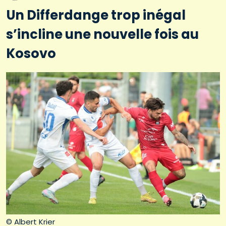
Un Differdange trop inégal
s’incline une nouvelle fois au
Kosovo
© Albert Krier