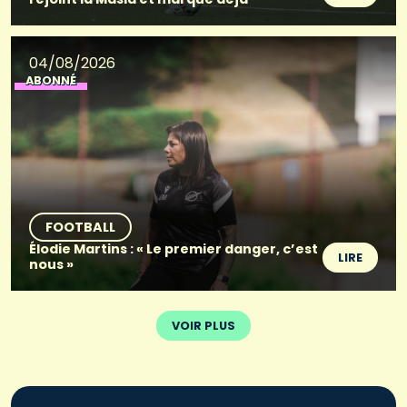
04/08/2026
ABONNÉ
FOOTBALL
Élodie Martins : « Le premier danger, c’est
LIRE
nous »
VOIR PLUS