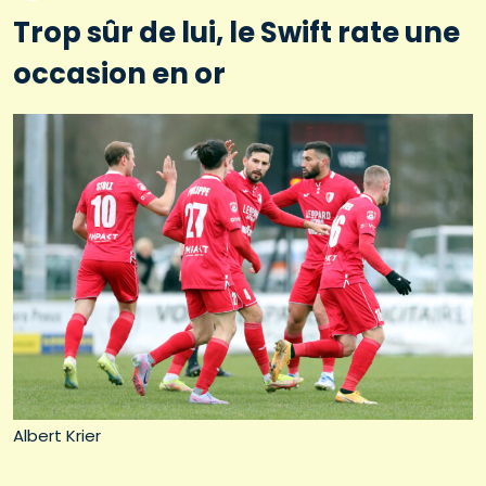
Trop sûr de lui, le Swift rate une
occasion en or
Albert Krier