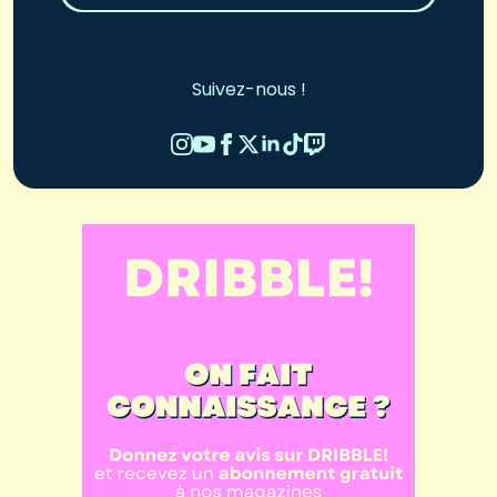
Suivez-nous !