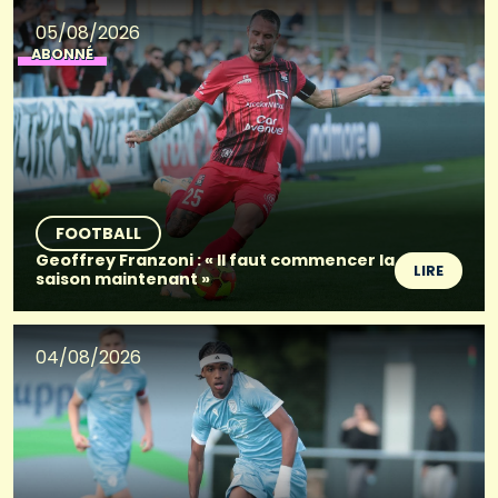
05/08/2026
ABONNÉ
FOOTBALL
Geoffrey Franzoni : « Il faut commencer la
LIRE
saison maintenant »
04/08/2026