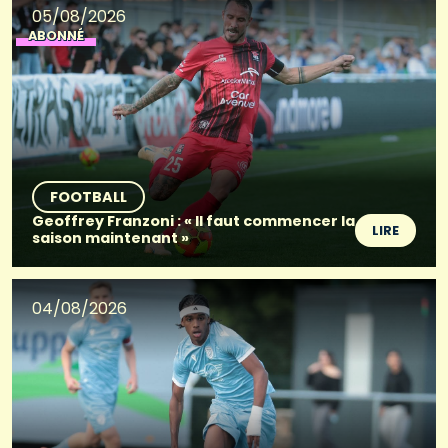
05/08/2026
ABONNÉ
FOOTBALL
Geoffrey Franzoni : « Il faut commencer la
LIRE
saison maintenant »
04/08/2026