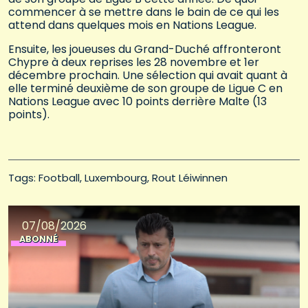
commencer à se mettre dans le bain de ce qui les
attend dans quelques mois en Nations League.
Ensuite, les joueuses du Grand-Duché affronteront
Chypre à deux reprises les 28 novembre et 1er
décembre prochain. Une sélection qui avait quant à
elle terminé deuxième de son groupe de Ligue C en
Nations League avec 10 points derrière Malte (13
points).
Tags: 
Football
Luxembourg
Rout Léiwinnen
07/08/2026
ABONNÉ