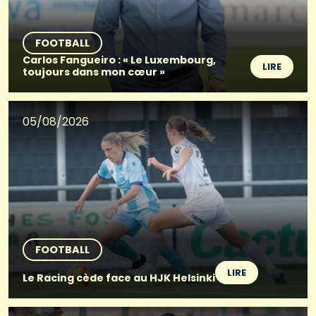
FOOTBALL
Carlos Fangueiro : « Le Luxembourg,
LIRE
toujours dans mon cœur »
05/08/2026
FOOTBALL
LIRE
Le Racing cède face au HJK Helsinki