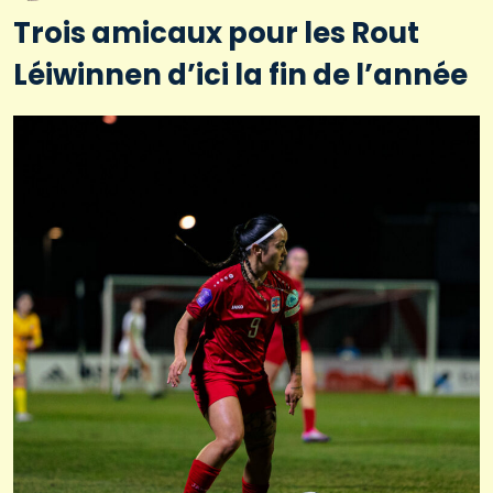
Trois amicaux pour les Rout
Léiwinnen d’ici la fin de l’année