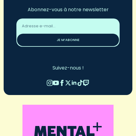
Abonnez-vous à notre newsletter
Adresse
email
*
JE M’ABONNE
Suivez-nous !