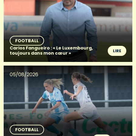
FOOTBALL
Carlos Fangueiro : « Le Luxembourg,
LIRE
toujours dans mon cœur »
05/08/2026
FOOTBALL