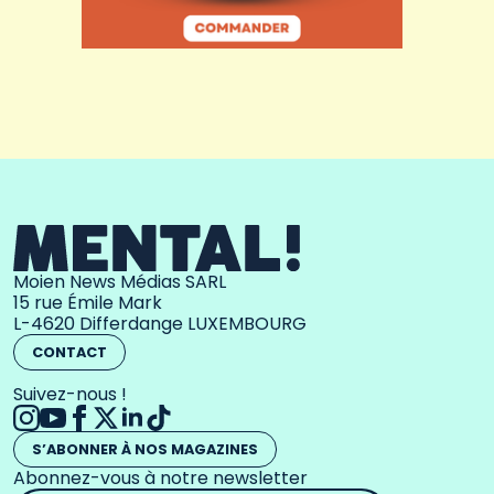
Moien News Médias SARL
15 rue Émile Mark
L-4620 Differdange LUXEMBOURG
CONTACT
Suivez-nous !
S’ABONNER À NOS MAGAZINES
Abonnez-vous à notre newsletter