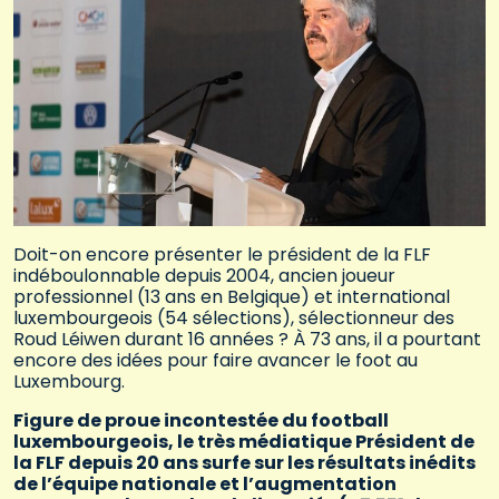
Doit-on encore présenter le président de la FLF
indéboulonnable depuis 2004, ancien joueur
professionnel (13 ans en Belgique) et international
luxembourgeois (54 sélections), sélectionneur des
Roud Léiwen durant 16 années ? À 73 ans, il a pourtant
encore des idées pour faire avancer le foot au
Luxembourg.
Figure de proue incontestée du football
luxembourgeois, le très médiatique Président de
la FLF depuis 20 ans surfe sur les résultats inédits
de l’équipe nationale et l’augmentation