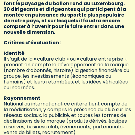
font le paysage du ballon rond au Luxembourg.
20 dirigeants et dirigeantes qui participent à la
montée en puissance du sport le plus populaire
de notre pays, et sur lesquels il faudra encore
compter à l’avenir pour le faire entrer dans une
nouvelle dimension.
Critères d’évaluation :
Identité
Il s’agit de la « culture club » ou « culture entreprise »,
prenant en compte le développement de la marque
(nombre d’abonnés, histoire) la gestion financière du
groupe, les investissements (économiques ou
humains) et leurs retombées, et les idées véhiculées
ou incarnées.
Rayonnement
National ou international, ce critère tient compte de
la médiatisation, y compris la présence du club sur les
réseaux sociaux, la publicité, et toutes les formes de
déclinaisons de la marque (produits dérivés, équipes
réserves, business club, évènements, partenariats,
vente de billets, recrutement)