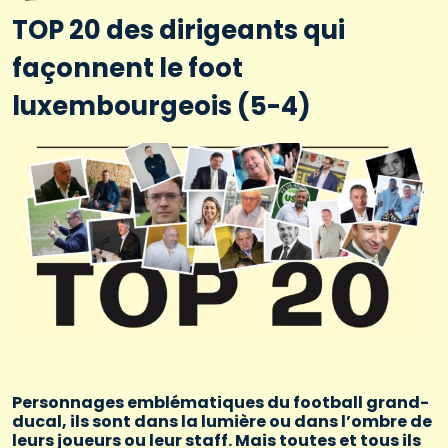
TOP 20 des dirigeants qui
façonnent le foot
luxembourgeois (5-4)
Personnages emblématiques du football grand-
ducal, ils sont dans la lumière ou dans l’ombre de
leurs joueurs ou leur staff. Mais toutes et tous ils