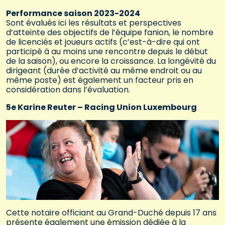
Performance saison 2023-2024
Sont évalués ici les résultats et perspectives
d’atteinte des objectifs de l’équipe fanion, le nombre
de licenciés et joueurs actifs (c’est-à-dire qui ont
participé à au moins une rencontre depuis le début
de la saison), ou encore la croissance. La longévité du
dirigeant (durée d’activité au même endroit ou au
même poste) est également un facteur pris en
considération dans l’évaluation.
5e Karine Reuter – Racing Union Luxembourg
Cette notaire officiant au Grand-Duché depuis 17 ans
présente également une émission dédiée à la