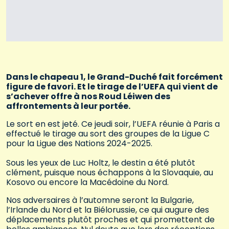
Dans le chapeau 1, le Grand-Duché fait forcément
figure de favori. Et le tirage de l’UEFA qui vient de
s’achever offre à nos Roud Léiwen des
affrontements à leur portée.
Le sort en est jeté. Ce jeudi soir, l’UEFA réunie à Paris a
effectué le tirage au sort des groupes de la Ligue C
pour la Ligue des Nations 2024-2025.
Sous les yeux de Luc Holtz, le destin a été plutôt
clément, puisque nous échappons à la Slovaquie, au
Kosovo ou encore la Macédoine du Nord.
Nos adversaires à l’automne seront la Bulgarie,
l’Irlande du Nord et la Biélorussie, ce qui augure des
déplacements plutôt proches et qui promettent de