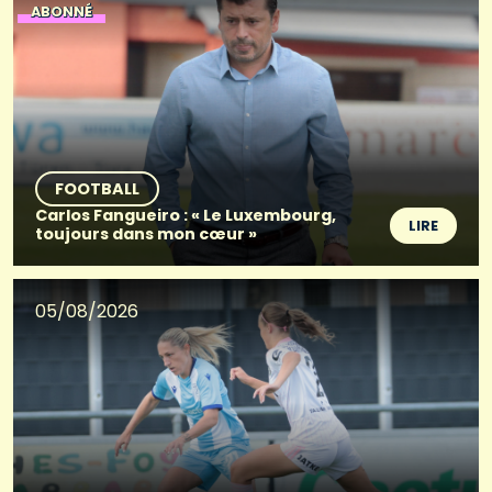
ABONNÉ
FOOTBALL
Carlos Fangueiro : « Le Luxembourg,
LIRE
toujours dans mon cœur »
05/08/2026