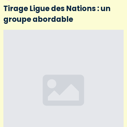
Tirage Ligue des Nations : un
groupe abordable