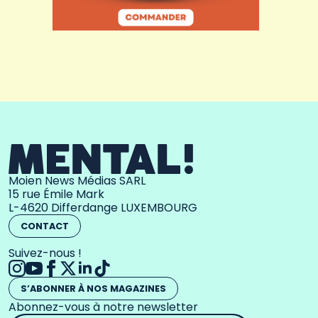
Moien News Médias SARL
15 rue Émile Mark
L-4620 Differdange LUXEMBOURG
CONTACT
Suivez-nous !
S’ABONNER À NOS MAGAZINES
Abonnez-vous à notre newsletter