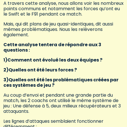
A travers cette analyse, nous allons voir les nombreux
points communs et notamment les forces qu’ont eu
le Swift et le F91 pendant ce match.
Mais, qui dit plans de jeu quasi-identiques, dit aussi
mêmes problématiques. Nous les relèverons
également.
Cette analyse tentera de répondre aux 3
questions :
1)Comment ont évolué les deux équipes ?
2)Quelles ont été leurs forces ?
3)Quelles ont été les problématiques créées par
ces systèmes de jeu ?
Au coup d’envoi et pendant une grande partie du
match, les 2 coachs ont utilisé le même système de
jeu : Une défense à 5, deux milieux récupérateurs et 3
attaquants.
Les lignes d’attaques semblaient fonctionner
différemment :