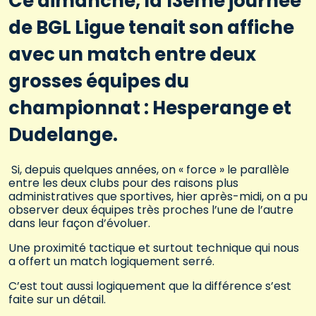
Ce dimanche, la 13ème journée
de BGL Ligue tenait son affiche
avec un match entre deux
grosses équipes du
championnat : Hesperange et
Dudelange.
Si, depuis quelques années, on « force » le parallèle
entre les deux clubs pour des raisons plus
administratives que sportives, hier après-midi, on a pu
observer deux équipes très proches l’une de l’autre
dans leur façon d’évoluer.
Une proximité tactique et surtout technique qui nous
a offert un match logiquement serré.
C’est tout aussi logiquement que la différence s’est
faite sur un détail.