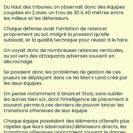
Du haut des tribunes, on observait donc des équipes
coupées en 2 avec un trou de 30 à 40 mètres entre
les milieux et les défenseurs.
Chaque défense avait l’ambition de relancer
proprement au sol, malgré la pression qu’elle
subissait, et la qualité technique pour réussir à le faire.
On voyait donc de nombreuses relances verticales,
au sol vers des attaquants adverses souvent en
décrochage.
Se posaient donc les problèmes de gestion de ces
joueurs se déplaçant dans ce No Man’s Land créé par
les deux équipes.
On pense notamment à Sinani et Stolz, sans oublier
les autres bien sûr, dont l’intelligence de placement a
souvent permis à ces derniers de pouvoir lancer les
transitions offensives de leur équipe.
Chaque équipe possédant des éléments offensifs plus
rapides que leurs adversaires/défenseurs directs, les
transitions offensives apportaient souvent le danger