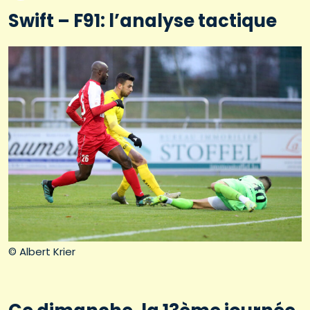
Swift – F91: l’analyse tactique
© Albert Krier