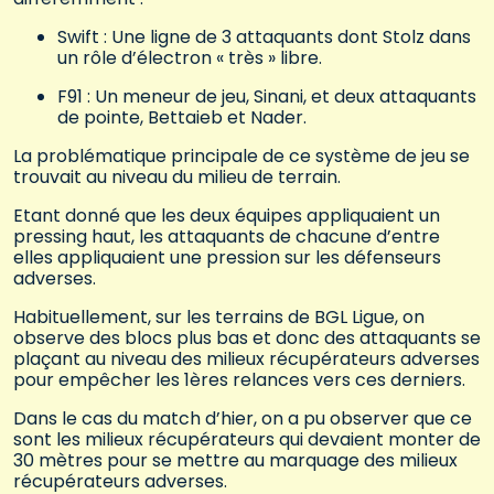
Swift : Une ligne de 3 attaquants dont Stolz dans
un rôle d’électron « très » libre.
F91 : Un meneur de jeu, Sinani, et deux attaquants
de pointe, Bettaieb et Nader.
La problématique principale de ce système de jeu se
trouvait au niveau du milieu de terrain.
Etant donné que les deux équipes appliquaient un
pressing haut, les attaquants de chacune d’entre
elles appliquaient une pression sur les défenseurs
adverses.
Habituellement, sur les terrains de BGL Ligue, on
observe des blocs plus bas et donc des attaquants se
plaçant au niveau des milieux récupérateurs adverses
pour empêcher les 1ères relances vers ces derniers.
Dans le cas du match d’hier, on a pu observer que ce
sont les milieux récupérateurs qui devaient monter de
30 mètres pour se mettre au marquage des milieux
récupérateurs adverses.