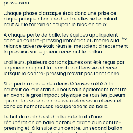
possession.
Chaque phase d’attaque était donc une prise de
risque puisque chacune d’entre elles se terminait
haut sur le terrain et coupait le bloc en deux.
A chaque perte de balle, les équipes appliquaient
ère
donc un contre-pressing immédiat et, même si la 1
relance adverse était réussie, mettaient directement
la pression sur le joueur recevant le ballon.
D’ailleurs, plusieurs cartons jaunes ont été reçus par
un joueur coupant la transition offensive adverse
lorsque le contre-pressing n’avait pas fonctionné.
Si la performance des deux défenses a été à la
hauteur de leur statut, il nous faut également mettre
en avant le gros impact physique de tous les joueurs
qui ont forcé de nombreuses relances « ratées » et
donc de nombreuses récupérations de balle.
Le but du match est d’ailleurs le fruit d’une
récupération de balle obtenue grâce à un contre-
pressing et, à la suite d’un centre, un second ballon