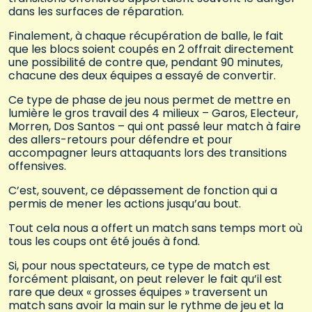
dans les surfaces de réparation.
Finalement, à chaque récupération de balle, le fait
que les blocs soient coupés en 2 offrait directement
une possibilité de contre que, pendant 90 minutes,
chacune des deux équipes a essayé de convertir.
Ce type de phase de jeu nous permet de mettre en
lumière le gros travail des 4 milieux – Garos, Electeur,
Morren, Dos Santos – qui ont passé leur match à faire
des allers-retours pour défendre et pour
accompagner leurs attaquants lors des transitions
offensives.
C’est, souvent, ce dépassement de fonction qui a
permis de mener les actions jusqu’au bout.
Tout cela nous a offert un match sans temps mort où
tous les coups ont été joués à fond.
Si, pour nous spectateurs, ce type de match est
forcément plaisant, on peut relever le fait qu’il est
rare que deux « grosses équipes » traversent un
match sans avoir la main sur le rythme de jeu et la