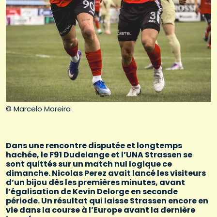
© Marcelo Moreira
Dans une rencontre disputée et longtemps
hachée, le F91 Dudelange et l’UNA Strassen se
sont quittés sur un match nul logique ce
dimanche. Nicolas Perez avait lancé les visiteurs
d’un bijou dès les premières minutes, avant
l’égalisation de Kevin Delorge en seconde
période. Un résultat qui laisse Strassen encore en
vie dans la course à l’Europe avant la dernière