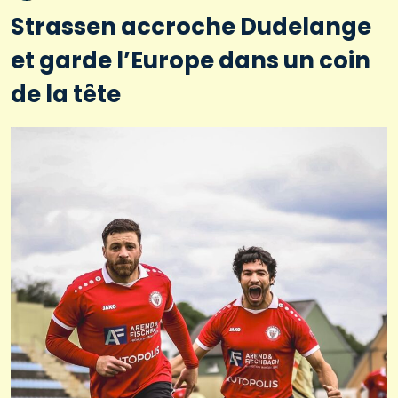
Strassen accroche Dudelange
et garde l’Europe dans un coin
de la tête