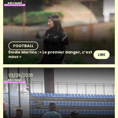
ABONNÉ
FOOTBALL
Élodie Martins : « Le premier danger, c’est
LIRE
nous »
03/08/2026
ABONNÉ