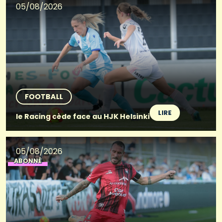
05/08/2026
FOOTBALL
LIRE
le Racing cède face au HJK Helsinki
05/08/2026
ABONNÉ