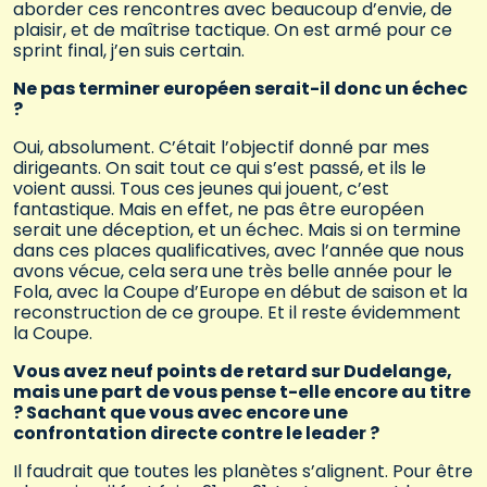
aborder ces rencontres avec beaucoup d’envie, de
plaisir, et de maîtrise tactique. On est armé pour ce
sprint final, j’en suis certain.
Ne pas terminer européen serait-il donc un échec
?
Oui, absolument. C’était l’objectif donné par mes
dirigeants. On sait tout ce qui s’est passé, et ils le
voient aussi. Tous ces jeunes qui jouent, c’est
fantastique. Mais en effet, ne pas être européen
serait une déception, et un échec. Mais si on termine
dans ces places qualificatives, avec l’année que nous
avons vécue, cela sera une très belle année pour le
Fola, avec la Coupe d’Europe en début de saison et la
reconstruction de ce groupe. Et il reste évidemment
la Coupe.
Vous avez neuf points de retard sur Dudelange,
mais une part de vous pense t-elle encore au titre
? Sachant que vous avec encore une
confrontation directe contre le leader ?
Il faudrait que toutes les planètes s’alignent. Pour être