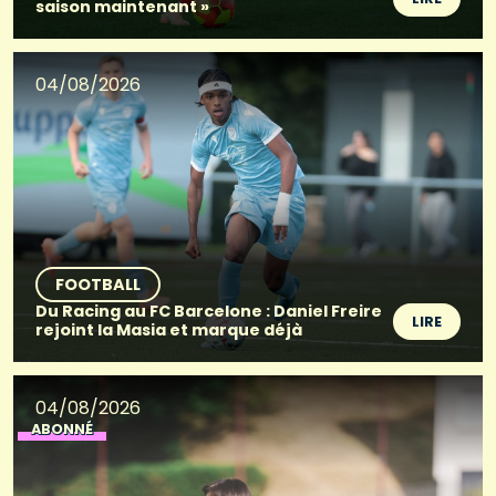
saison maintenant »
04/08/2026
FOOTBALL
Du Racing au FC Barcelone : Daniel Freire
LIRE
rejoint la Masia et marque déjà
04/08/2026
ABONNÉ