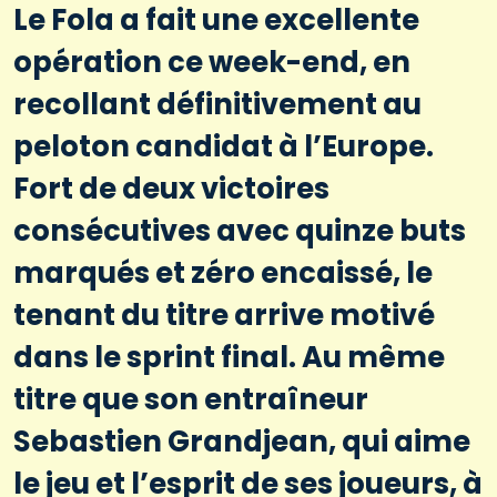
Le Fola a fait une excellente
opération ce week-end, en
recollant définitivement au
peloton candidat à l’Europe.
Fort de deux victoires
consécutives avec quinze buts
marqués et zéro encaissé, le
tenant du titre arrive motivé
dans le sprint final. Au même
titre que son entraîneur
Sebastien Grandjean, qui aime
le jeu et l’esprit de ses joueurs, à