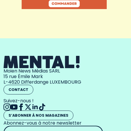
Moien News Médias SARL
15 rue Émile Mark
L-4620 Differdange LUXEMBOURG
CONTACT
Suivez-nous !
S’ABONNER À NOS MAGAZINES
Abonnez-vous à notre newsletter
Adresse