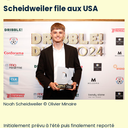
Scheidweiler file aux USA
Noah Scheidweiler © Olivier Minaire
Initialement prévu à l’été puis finalement reporté