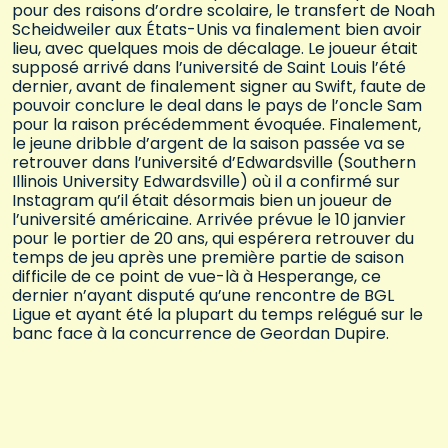
pour des raisons d’ordre scolaire, le transfert de Noah
Scheidweiler aux États-Unis va finalement bien avoir
lieu, avec quelques mois de décalage. Le joueur était
supposé arrivé dans l’université de Saint Louis l’été
dernier, avant de finalement signer au Swift, faute de
pouvoir conclure le deal dans le pays de l’oncle Sam
pour la raison précédemment évoquée. Finalement,
le jeune dribble d’argent de la saison passée va se
retrouver dans l’université d’Edwardsville (Southern
Illinois University Edwardsville) où il a confirmé sur
Instagram qu’il était désormais bien un joueur de
l’université américaine. Arrivée prévue le 10 janvier
pour le portier de 20 ans, qui espérera retrouver du
temps de jeu après une première partie de saison
difficile de ce point de vue-là à Hesperange, ce
dernier n’ayant disputé qu’une rencontre de BGL
Ligue et ayant été la plupart du temps relégué sur le
banc face à la concurrence de Geordan Dupire.