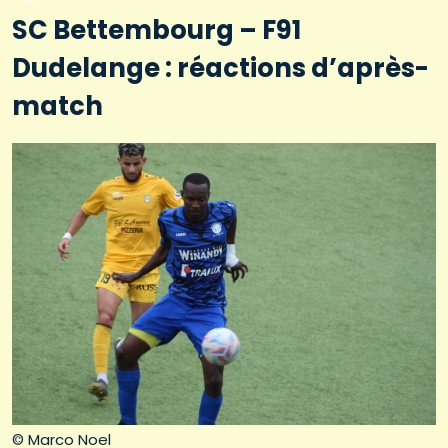
SC Bettembourg – F91
Dudelange : réactions d’après-
match
© Marco Noel