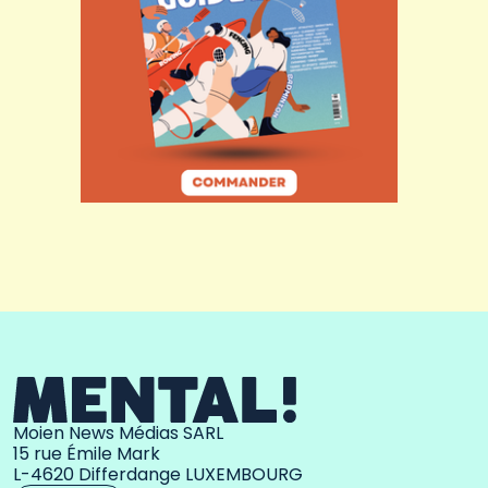
Moien News Médias SARL
15 rue Émile Mark
L-4620 Differdange LUXEMBOURG