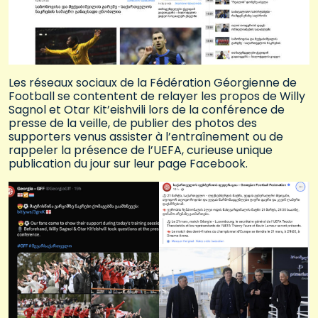
Les réseaux sociaux de la Fédération Géorgienne de
Football se contentent de relayer les propos de Willy
Sagnol et Otar Kit’eishvili lors de la conférence de
presse de la veille, de publier des photos des
supporters venus assister à l’entraînement ou de
rappeler la présence de l’UEFA, curieuse unique
publication du jour sur leur page Facebook.