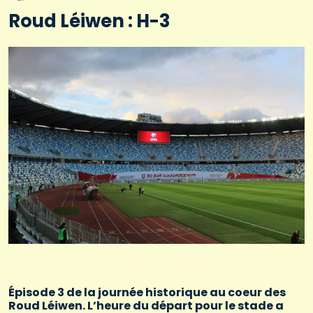
Roud Léiwen : H-3
Épisode 3 de la journée historique au coeur des
Roud Léiwen. L’heure du départ pour le stade a