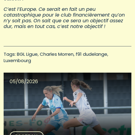
C’est l’Europe. Ce serait en fait un peu
catastrophique pour le club financièrement qu’on
n’y soit pas. On sait que ce sera un objectif assez
dur, mais en tout cas, c’est notre objectif !
Tags: 
BGL Ligue
Charles Morren
f91 dudelange
Luxembourg
05/08/2026