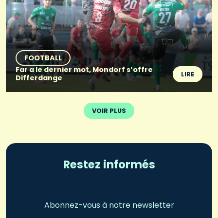
FOOTBALL
Far a le dernier mot, Mondorf s’offre
LIRE
Differdange
VOIR PLUS
Restez informés
Abonnez-vous à notre newsletter