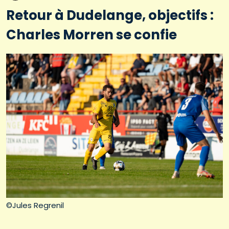
Retour à Dudelange, objectifs :
Charles Morren se confie
©Jules Regrenil