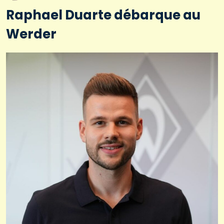
Raphael Duarte débarque au
Werder