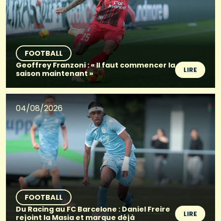
FOOTBALL
Geoffrey Franzoni : « Il faut commencer la
LIRE
saison maintenant »
04/08/2026
FOOTBALL
Du Racing au FC Barcelone : Daniel Freire
LIRE
rejoint la Masia et marque déjà