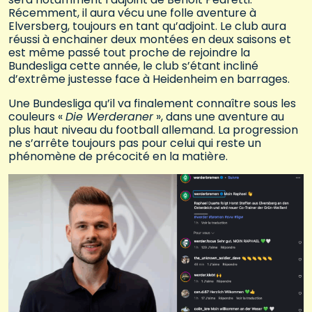
Récemment, il aura vécu une folle aventure à
Elversberg, toujours en tant qu’adjoint. Le club aura
réussi à enchainer deux montées en deux saisons et
est même passé tout proche de rejoindre la
Bundesliga cette année, le club s’étant incliné
d’extrême justesse face à Heidenheim en barrages.
Une Bundesliga qu’il va finalement connaître sous les
couleurs «
Die Werderaner
», dans une aventure au
plus haut niveau du football allemand. La progression
ne s’arrête toujours pas pour celui qui reste un
phénomène de précocité en la matière.