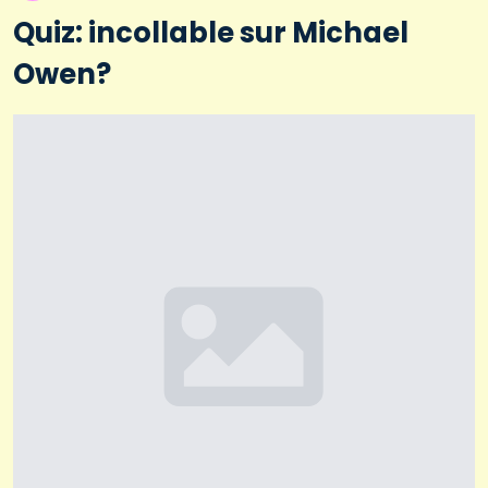
Quiz: incollable sur Michael
Owen?