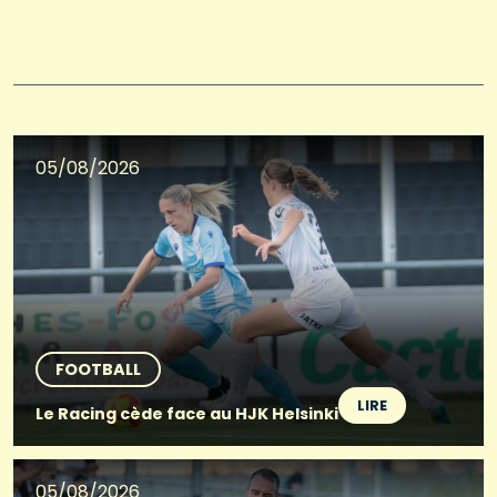
05/08/2026
FOOTBALL
LIRE
Le Racing cède face au HJK Helsinki
05/08/2026