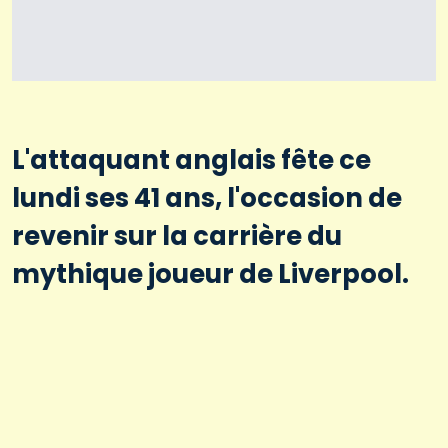
L'attaquant anglais fête ce
lundi ses 41 ans, l'occasion de
revenir sur la carrière du
mythique joueur de Liverpool.