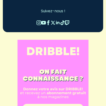
Suivez-nous !