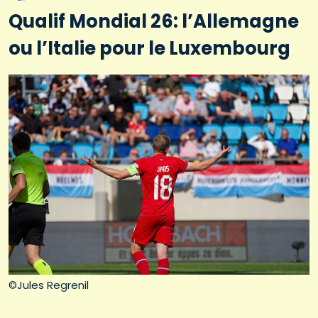
Qualif Mondial 26: l’Allemagne
ou l’Italie pour le Luxembourg
©Jules Regrenil