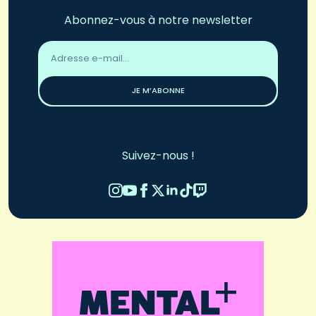
Abonnez-vous à notre newsletter
Adresse
email
*
JE M’ABONNE
Suivez-nous !