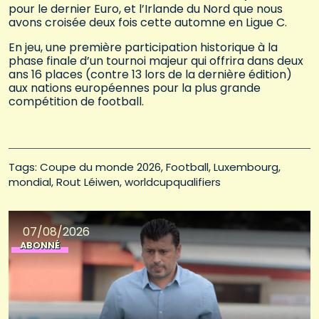
pour le dernier Euro, et l’Irlande du Nord que nous
avons croisée deux fois cette automne en Ligue C.
En jeu, une première participation historique à la
phase finale d’un tournoi majeur qui offrira dans deux
ans 16 places (contre 13 lors de la dernière édition)
aux nations européennes pour la plus grande
compétition de football.
Tags: 
Coupe du monde 2026
Football
Luxembourg
mondial
Rout Léiwen
worldcupqualifiers
07/08/2026
ABONNÉ