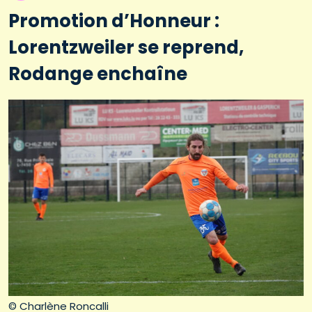
Promotion d’Honneur :
Lorentzweiler se reprend,
Rodange enchaîne
© Charlène Roncalli