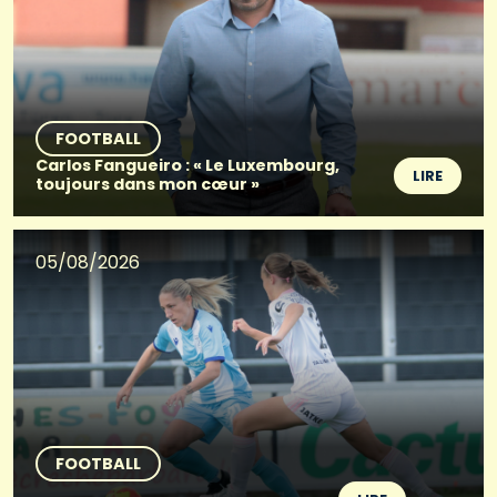
FOOTBALL
Carlos Fangueiro : « Le Luxembourg,
LIRE
toujours dans mon cœur »
05/08/2026
FOOTBALL