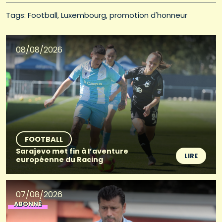
Tags: 
Football
Luxembourg
promotion d'honneur
08/08/2026
FOOTBALL
Sarajevo met fin à l’aventure
LIRE
européenne du Racing
07/08/2026
ABONNÉ