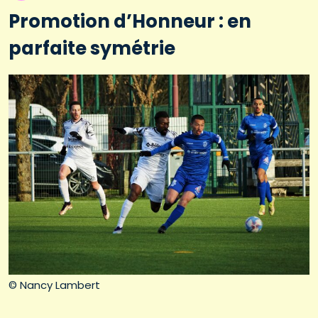
Promotion d’Honneur : en
parfaite symétrie
© Nancy Lambert