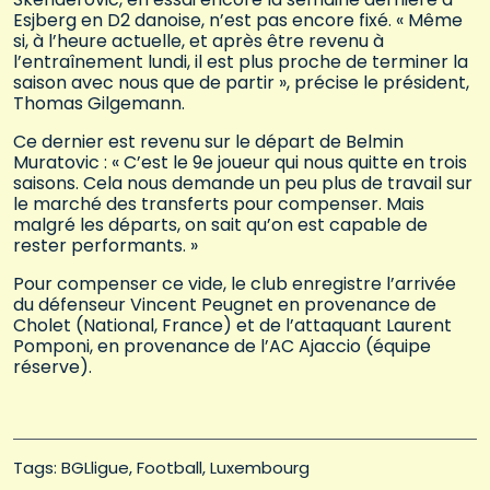
Esjberg en D2 danoise, n’est pas encore fixé. « Même
si, à l’heure actuelle, et après être revenu à
l’entraînement lundi, il est plus proche de terminer la
saison avec nous que de partir », précise le président,
Thomas Gilgemann.
Ce dernier est revenu sur le départ de Belmin
Muratovic : « C’est le 9e joueur qui nous quitte en trois
saisons. Cela nous demande un peu plus de travail sur
le marché des transferts pour compenser. Mais
malgré les départs, on sait qu’on est capable de
rester performants. »
Pour compenser ce vide, le club enregistre l’arrivée
du défenseur Vincent Peugnet en provenance de
Cholet (National, France) et de l’attaquant Laurent
Pomponi, en provenance de l’AC Ajaccio (équipe
réserve).
Tags: 
BGLligue
Football
Luxembourg