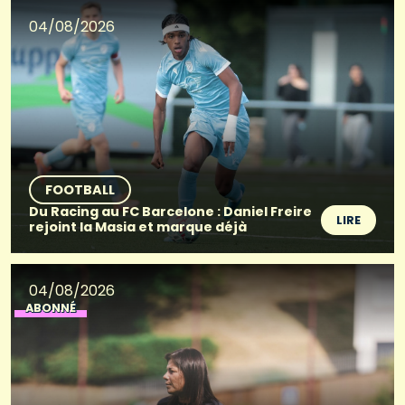
04/08/2026
FOOTBALL
Du Racing au FC Barcelone : Daniel Freire
LIRE
rejoint la Masia et marque déjà
04/08/2026
ABONNÉ