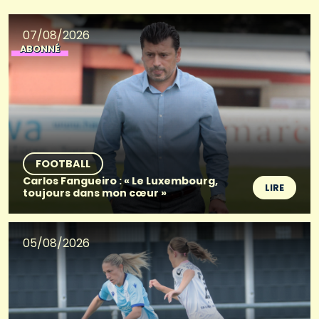
07/08/2026
ABONNÉ
FOOTBALL
Carlos Fangueiro : « Le Luxembourg,
LIRE
toujours dans mon cœur »
05/08/2026