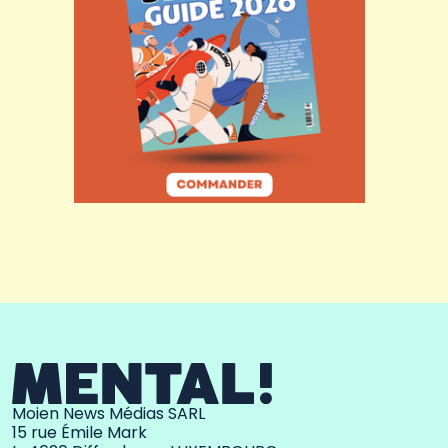
Moien News Médias SARL
15 rue Émile Mark