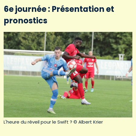
6e journée : Présentation et
pronostics
L'heure du réveil pour le Swift ? © Albert Krier