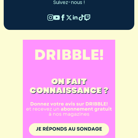
Suivez-nous !