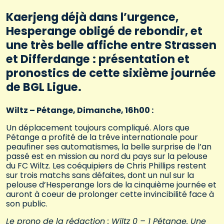
Kaerjeng déjà dans l’urgence,
Hesperange obligé de rebondir, et
une très belle affiche entre Strassen
et Differdange : présentation et
pronostics de cette sixième journée
de BGL Ligue.
Wiltz – Pétange, Dimanche, 16h00 :
Un déplacement toujours compliqué. Alors que
Pétange a profité de la trêve internationale pour
peaufiner ses automatismes, la belle surprise de l’an
passé est en mission au nord du pays sur la pelouse
du FC Wiltz. Les coéquipiers de Chris Phillips restent
sur trois matchs sans défaites, dont un nul sur la
pelouse d’Hesperange lors de la cinquième journée et
auront à coeur de prolonger cette invincibilité face à
son public.
Le prono de la rédaction : Wiltz 0 – 1 Pétange. Une