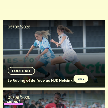
05/08/2026
FOOTBALL
LIRE
Le Racing cède face au HJK Helsinki
05/08/2026
ABONNÉ