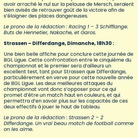
avoir arraché le nul sur la pelouse de Mersch, seraient
bien avisés de retrouver goût de la victoire afin de
s’éloigner des places dangereuses.
Le prono de la rédaction : Racing 1 – 3 Schifflange.
Buts de Hennetier, Nakache, et Garos.
Strassen – Differdange, Dimanche, 18h30 :
Une bien belle affiche pour conclure cette journée de
BGL Ligue. Cette confrontation entre le cinquième du
championnat et le premier sera d’ailleurs un
excellent test, tant pour Strassen que Differdange,
particulièrement en verve pour cette nouvelle année
de BGL Ligue. Les deux meilleures attaques du
championnat vont donc s’opposer pour ce qui
promet d’être un match haut en couleurs, et qui
permettra d’en savoir plus sur les capacités de ces
deux effectifs à jouer le haut de tableau.
Le prono de la rédaction : Strassen 2 – 2
Differdange. Un vrai beau match de football comme
on les aime.