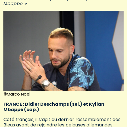
Mbappé. »
©Marco Noel
FRANCE : Didier Deschamps (sel.) et Kylian
Mbappé (cap.)
Côté français, il s’agit du dernier rassemblement des
Bleus avant de rejoindre les pelouses allemandes.