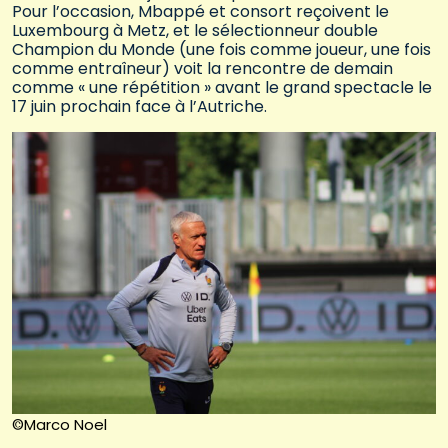
Pour l’occasion, Mbappé et consort reçoivent le
Luxembourg à Metz, et le sélectionneur double
Champion du Monde (une fois comme joueur, une fois
comme entraîneur) voit la rencontre de demain
comme « une répétition » avant le grand spectacle le
17 juin prochain face à l’Autriche.
©Marco Noel