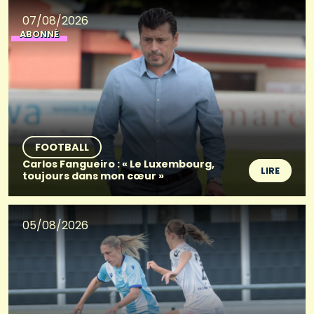
07/08/2026
ABONNÉ
FOOTBALL
Carlos Fangueiro : « Le Luxembourg,
LIRE
toujours dans mon cœur »
05/08/2026