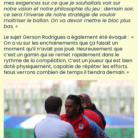
mes exigences sur ce que je souhaitais voir sur
notre vision et notre philosophie du jeu : demain soir,
ce sera l’inverse de notre stratégie de vouloir
maîtriser le ballon. On va devoir mettre le bloc plus
bas. »
Le sujet Gerson Rodrigues a également été évoqué : »
On a vu sur les enchainements que ça faisait un
moment qu’il n’avait pas joué. Heureusement que
c’est un gamin qui se remet rapidement dans le
rythme de la compétition. C’est un joueur qui est bien
doté physiquement, capable de répéter les efforts.
Nous verrons combien de temps il tiendra demain. »