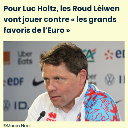
Pour Luc Holtz, les Roud Léiwen
vont jouer contre « les grands
favoris de l’Euro »
©Marco Noel