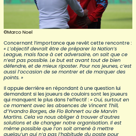
©Marco Noel
Concernant l’importance que revêt cette rencontre :
« L’objectif devrait être de préparer la Nation’s
League, mais face à cet adversaire, on sait que ce
n’est pas possible. Le but est avant tout de bien
défendre, et de mieux riposter. Pour nos jeunes, c’est
aussi l’occasion de se montrer et de marquer des
points. »
Il appuie derrière en répondant à une question lui
demandant si les joueurs de couloirs sont les joueurs
qui manquent le plus dans l’effectif :
« Oui, surtout en
ce moment avec les absences de Vincent Thill,
d’Yvandro Borges, de Flo Bohnert ou de Marvin
Martins. Cela va nous obliger à trouver d’autres
solutions et de changer notre organisation. Il est
même possible que l’on soit amené à mettre
quelqu’un qui n’a pas l’habitude du poste pour