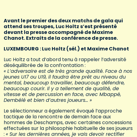
Avant le premier des deux matchs de gala qui
attend ses troupes, Luc Holtz s’est présenté
devant la presse accompagné de Maxime
Chanot. Extraits de la conférence de presse.
LUXEMBOURG : Luc Holtz (sél.) et Maxime Chanot
Luc Holtz a tout d’abord tenu à rappeler l’adversité
déséquilibrée de la confrontation :
« L’adversaire est de très grande qualité. Face à nos
jeunes U17 ou U19, il faudra être prêt au niveau du
mental, beaucoup travailler, beaucoup défendre,
beaucoup courir. Il y a tellement de qualité, de
vitesse et de percussion en face, avec Mbappé,
Dembélé et bien d’autres joueurs… »
Le sélectionneur a également évoqué l’approche
tactique de la rencontre de demain face aux
hommes de Deschamps, avec certaines concessions
effectuées sur la philosophie habituelle de ses joueurs
:
« Sur les dernières années, je vais devoir rectifier