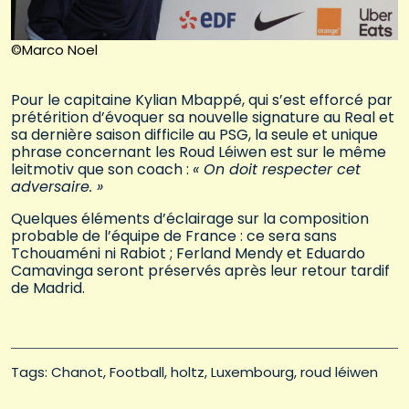
©Marco Noel
Pour le capitaine Kylian Mbappé, qui s’est efforcé par
prétérition d’évoquer sa nouvelle signature au Real et
sa dernière saison difficile au PSG, la seule et unique
phrase concernant les Roud Léiwen est sur le même
leitmotiv que son coach :
« On doit respecter cet
adversaire. »
Quelques éléments d’éclairage sur la composition
probable de l’équipe de France : ce sera sans
Tchouaméni ni Rabiot ; Ferland Mendy et Eduardo
Camavinga seront préservés après leur retour tardif
de Madrid.
Tags: 
Chanot
Football
holtz
Luxembourg
roud léiwen