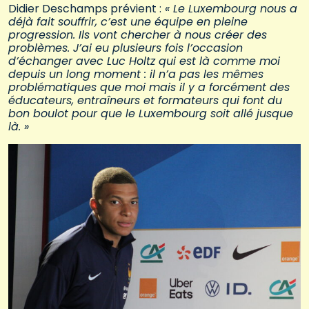
Didier Deschamps prévient :
« Le Luxembourg nous a
déjà fait souffrir, c’est une équipe en pleine
progression. Ils vont chercher à nous créer des
problèmes. J’ai eu plusieurs fois l’occasion
d’échanger avec Luc Holtz qui est là comme moi
depuis un long moment : il n’a pas les mêmes
problématiques que moi mais il y a forcément des
éducateurs, entraîneurs et formateurs qui font du
bon boulot pour que le Luxembourg soit allé jusque
là. »