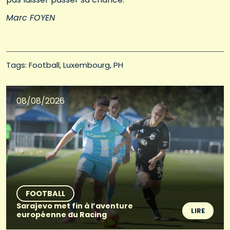
Marc FOYEN
Tags: 
Football
Luxembourg
PH
08/08/2026
FOOTBALL
Sarajevo met fin à l’aventure
LIRE
européenne du Racing