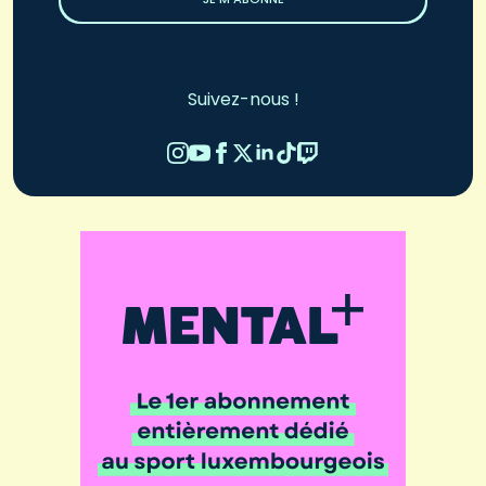
Suivez-nous !