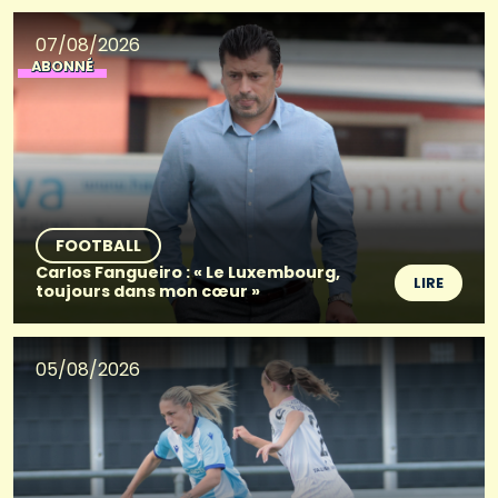
07/08/2026
ABONNÉ
FOOTBALL
Carlos Fangueiro : « Le Luxembourg,
LIRE
toujours dans mon cœur »
05/08/2026