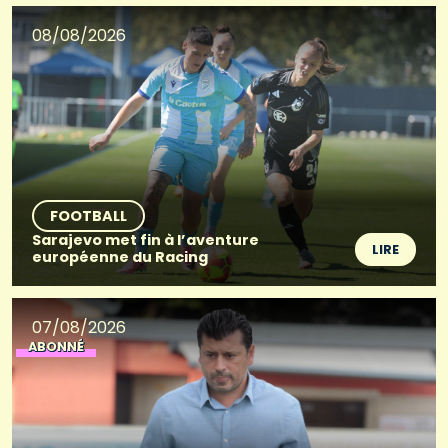
08/08/2026
FOOTBALL
Sarajevo met fin à l’aventure
LIRE
européenne du Racing
07/08/2026
ABONNÉ