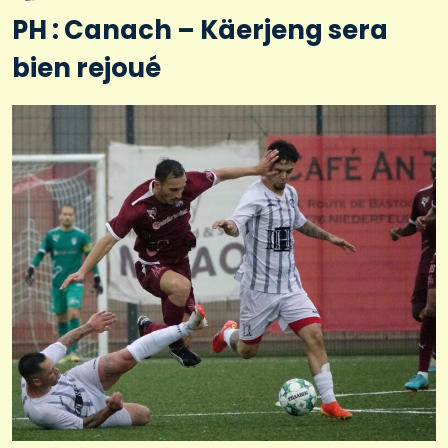
PH : Canach – Käerjeng sera
bien rejoué