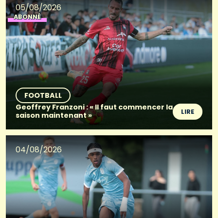
05/08/2026
ABONNÉ
FOOTBALL
Geoffrey Franzoni : « Il faut commencer la
LIRE
saison maintenant »
04/08/2026