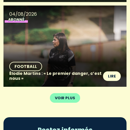
04/08/2026
ABONNÉ
FOOTBALL
Élodie Martins : « Le premier danger, c’est
LIRE
nous »
VOIR PLUS