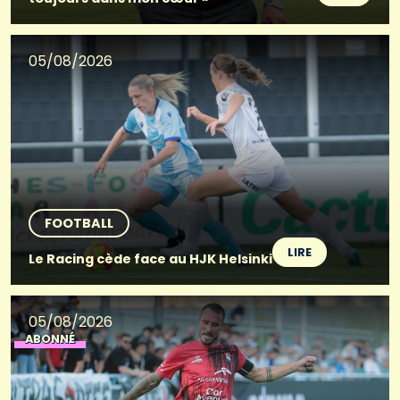
05/08/2026
FOOTBALL
LIRE
Le Racing cède face au HJK Helsinki
05/08/2026
ABONNÉ