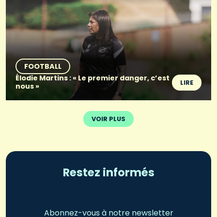
FOOTBALL
Élodie Martins : « Le premier danger, c’est
LIRE
nous »
VOIR PLUS
Restez informés
Abonnez-vous à notre newsletter