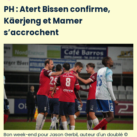
PH : Atert Bissen confirme,
Käerjeng et Mamer
s’accrochent
Bon week-end pour Jason Gerbil, auteur d'un doublé ©