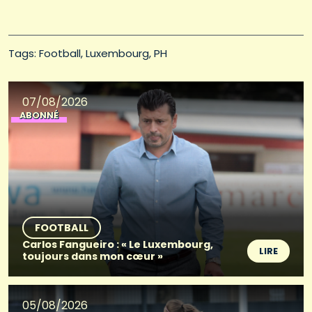
Tags: 
Football
Luxembourg
PH
07/08/2026
ABONNÉ
FOOTBALL
Carlos Fangueiro : « Le Luxembourg,
LIRE
toujours dans mon cœur »
05/08/2026