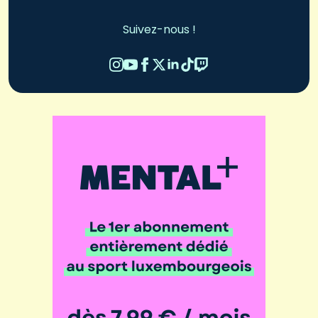
Suivez-nous !