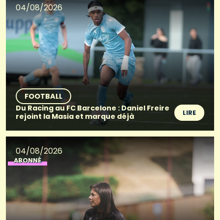
04/08/2026
FOOTBALL
Du Racing au FC Barcelone : Daniel Freire
LIRE
rejoint la Masia et marque déjà
04/08/2026
ABONNÉ