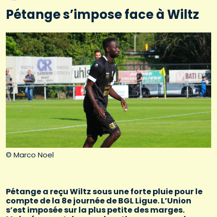
Pétange s’impose face à Wiltz
© Marco Noel
Pétange a reçu Wiltz sous une forte pluie pour le
compte de la 8e journée de BGL Ligue. L’Union
s’est imposée sur la plus petite des marges.