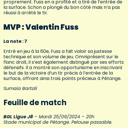
proprement. Fuss en a profité et a tiré de l’entrée de
la surface. Schon a plongé du bon côté mais n’a pas
réussi à arrêté le tir.
MVP : Valentin Fuss
La note : 7
Entré en jeu à la 60e, Fuss a fait valoir sa justesse
technique et son volume de jeu. Omniprésent sur le
flanc droit, il s’est également distingué par ses efforts
défensifs. Il a montré son opportunisme en inscrivant
le but de la victoire d’un tir précis à l’entrée de la
surface, offrant ainsi trois points précieux à Pétange.
Sumaia Bartali
Feuille de match
BGL Ligue J8
– Mardi 25/09/2024 – 20h
Stade municipal de Pétange. Pelouse passable.