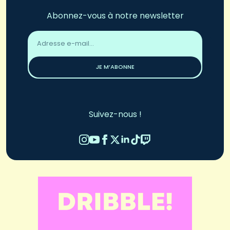
Abonnez-vous à notre newsletter
Adresse
email
*
JE M’ABONNE
Suivez-nous !