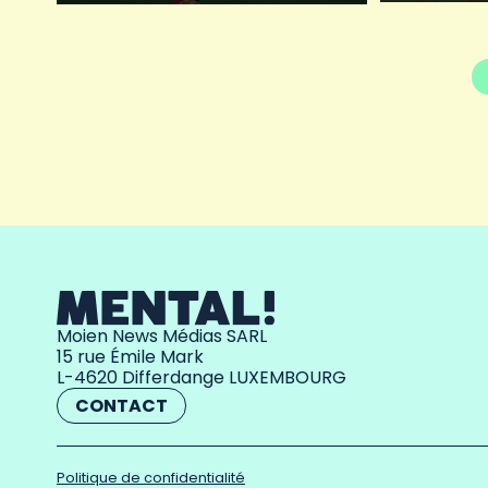
Moien News Médias SARL
15 rue Émile Mark
L-4620 Differdange LUXEMBOURG
CONTACT
Politique de confidentialité