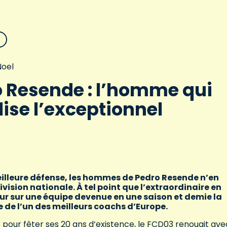
oel
 Resende : l’homme qui
ise l’exceptionnel
lleure défense, les hommes de Pedro Resende n’en
ision nationale. À tel point que l’extraordinaire en
ur sur une équipe devenue en une saison et demie la
 de l’un des meilleurs coachs d’Europe.
pour fêter ses 20 ans d’existence, le FCD03 renouait ave