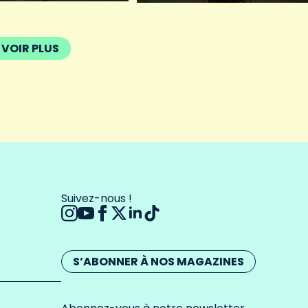
VOIR PLUS
Suivez-nous !
S’ABONNER À NOS MAGAZINES