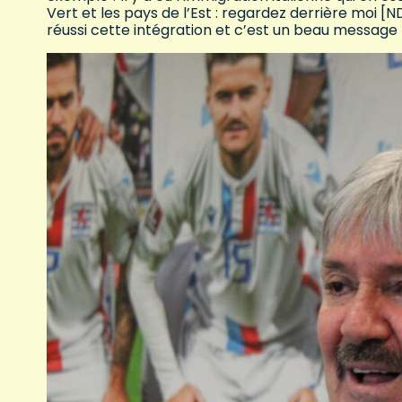
Vert et les pays de l’Est : regardez derrière moi [N
réussi cette intégration et c’est un beau message