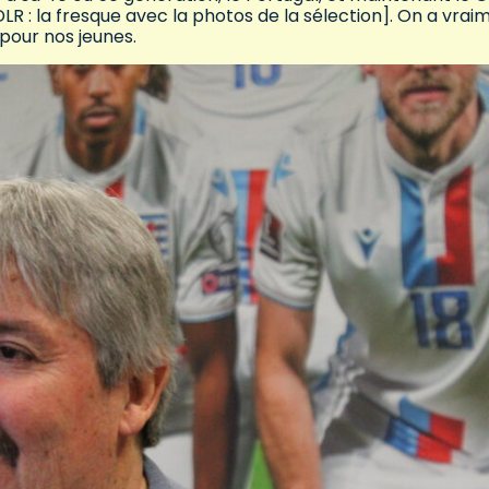
DLR : la fresque avec la photos de la sélection]. On a vrai
 pour nos jeunes.