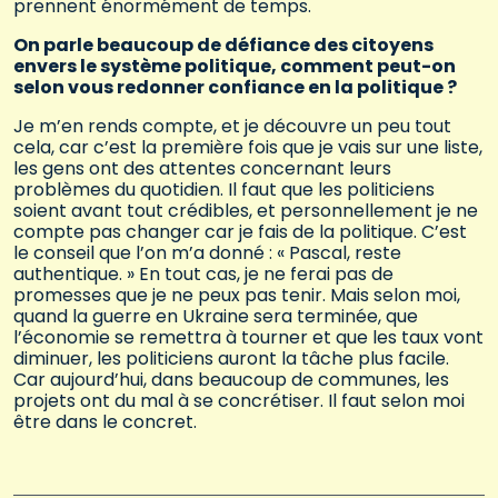
prennent énormément de temps.
On parle beaucoup de défiance des citoyens
envers le système politique, comment peut-on
selon vous redonner confiance en la politique ?
Je m’en rends compte, et je découvre un peu tout
cela, car c’est la première fois que je vais sur une liste,
les gens ont des attentes concernant leurs
problèmes du quotidien. Il faut que les politiciens
soient avant tout crédibles, et personnellement je ne
compte pas changer car je fais de la politique. C’est
le conseil que l’on m’a donné : « Pascal, reste
authentique. » En tout cas, je ne ferai pas de
promesses que je ne peux pas tenir. Mais selon moi,
quand la guerre en Ukraine sera terminée, que
l’économie se remettra à tourner et que les taux vont
diminuer, les politiciens auront la tâche plus facile.
Car aujourd’hui, dans beaucoup de communes, les
projets ont du mal à se concrétiser. Il faut selon moi
être dans le concret.