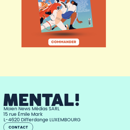
Moien News Médias SARL
15 rue Émile Mark
L-4620 Differdange LUXEMBOURG
CONTACT