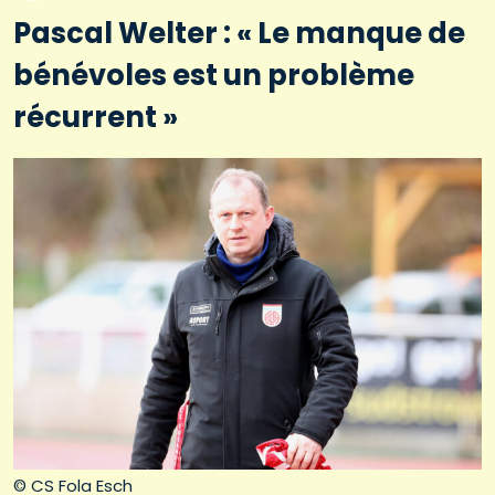
Pascal Welter : « Le manque de
bénévoles est un problème
récurrent »
© CS Fola Esch