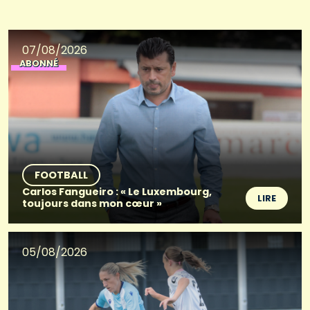
07/08/2026
ABONNÉ
FOOTBALL
Carlos Fangueiro : « Le Luxembourg,
LIRE
toujours dans mon cœur »
05/08/2026