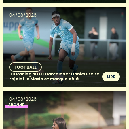
04/08/2026
FOOTBALL
Du Racing au FC Barcelone : Daniel Freire
LIRE
rejoint la Masia et marque déjà
04/08/2026
ABONNÉ