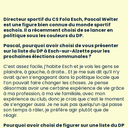
Directeur sportif du CS Fola Esch, Pascal Welter
est une figure bien connue du monde sportif
eschois. Il a récemment choisi de se lancer en
politique sous les couleurs du DP.
Pascal, pourquoi avoir choisi de vous présenter
sur la liste du DP à Esch-sur-Alzette pour les
prochaines élections communales ?
C’est assez facile, j’habite Esch et je vois les gens se
plaindre, à gauche, à droite… Et je me suis dit qu’il n’y
avait qu’en s’engageant dans la politique locale que
l’on pouvait faire changer les choses. Je pense
désormais avoir une certaine expérience de vie grâce
à ma profession, à ma vie familiale, avec mon
expérience au club, donc je crois que c’est le moment
de s’engager aussi. Je ne suis pas quelqu’un qui passe
son temps à râler, je préfère agir plutôt que de
réagir.
Pourquoi avoir choisi de figurer sur une liste du DP