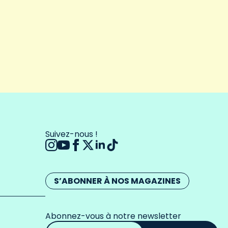
Suivez-nous !
S’ABONNER À NOS MAGAZINES
Abonnez-vous à notre newsletter
Adresse