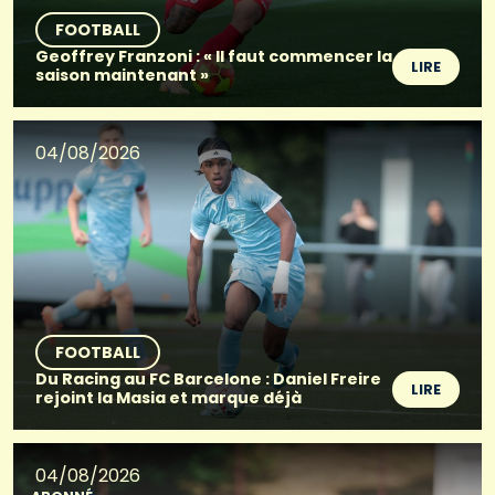
FOOTBALL
Geoffrey Franzoni : « Il faut commencer la
LIRE
saison maintenant »
04/08/2026
FOOTBALL
Du Racing au FC Barcelone : Daniel Freire
LIRE
rejoint la Masia et marque déjà
04/08/2026