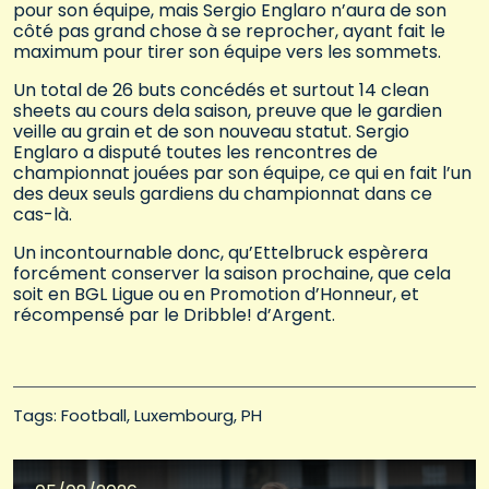
pour son équipe, mais Sergio Englaro n’aura de son
côté pas grand chose à se reprocher, ayant fait le
maximum pour tirer son équipe vers les sommets.
Un total de 26 buts concédés et surtout 14 clean
sheets au cours dela saison, preuve que le gardien
veille au grain et de son nouveau statut. Sergio
Englaro a disputé toutes les rencontres de
championnat jouées par son équipe, ce qui en fait l’un
des deux seuls gardiens du championnat dans ce
cas-là.
Un incontournable donc, qu’Ettelbruck espèrera
forcément conserver la saison prochaine, que cela
soit en BGL Ligue ou en Promotion d’Honneur, et
récompensé par le Dribble! d’Argent.
Tags: 
Football
Luxembourg
PH