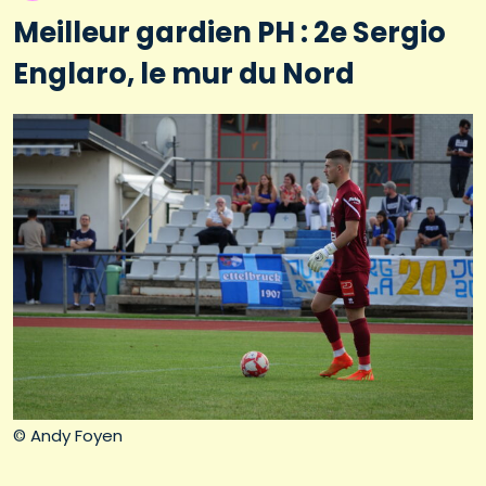
Meilleur gardien PH : 2e Sergio
Englaro, le mur du Nord
© Andy Foyen