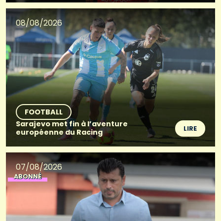
08/08/2026
FOOTBALL
Sarajevo met fin à l’aventure
LIRE
européenne du Racing
07/08/2026
ABONNÉ