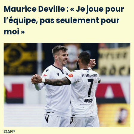
Maurice Deville : « Je joue pour
l’équipe, pas seulement pour
moi »
©AFP