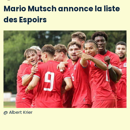
Mario Mutsch annonce la liste
des Espoirs
@ Albert Krier