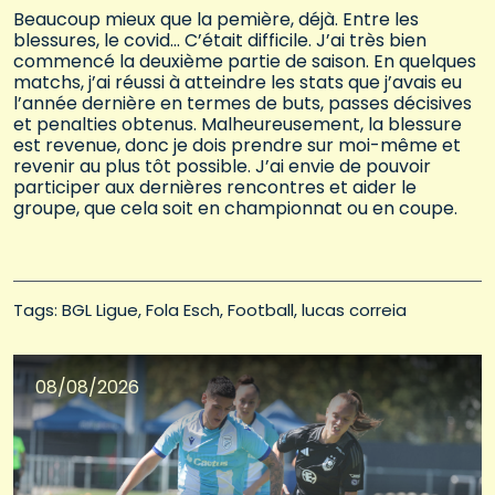
Beaucoup mieux que la pemière, déjà. Entre les
blessures, le covid… C’était difficile. J’ai très bien
commencé la deuxième partie de saison. En quelques
matchs, j’ai réussi à atteindre les stats que j’avais eu
l’année dernière en termes de buts, passes décisives
et penalties obtenus. Malheureusement, la blessure
est revenue, donc je dois prendre sur moi-même et
revenir au plus tôt possible. J’ai envie de pouvoir
participer aux dernières rencontres et aider le
groupe, que cela soit en championnat ou en coupe.
Tags: 
BGL Ligue
Fola Esch
Football
lucas correia
08/08/2026