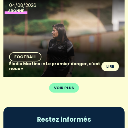
04/08/2026
ABONNÉ
FOOTBALL
Élodie Martins : « Le premier danger, c’est
LIRE
nous »
VOIR PLUS
Restez informés