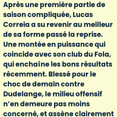
Après une première partie de
saison compliquée, Lucas
Correia a su revenir au meilleur
de sa forme passé la reprise.
Une montée en puissance qui
coincide avec son club du Fola,
qui enchaîne les bons résultats
récemment. Blessé pour le
choc de demain contre
Dudelange, le milieu offensif
n’en demeure pas moins
concerné, et assène clairement