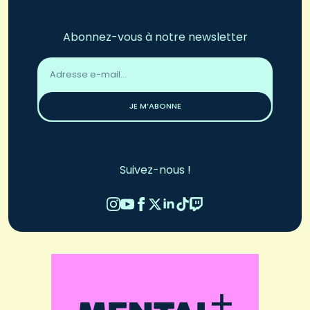
Abonnez-vous à notre newsletter
Adresse
email
*
JE M’ABONNE
Suivez-nous !