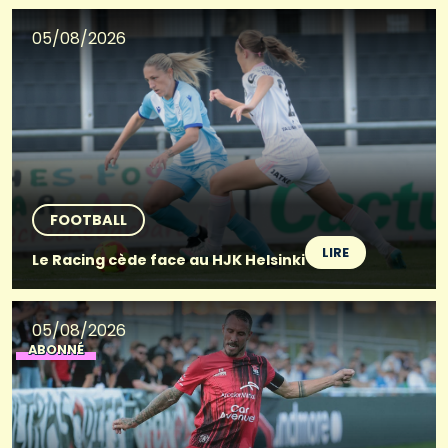
05/08/2026
FOOTBALL
LIRE
Le Racing cède face au HJK Helsinki
05/08/2026
ABONNÉ