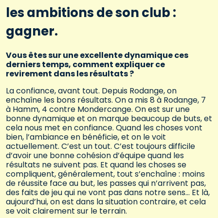
les ambitions de son club :
gagner.
Vous êtes sur une excellente dynamique ces
derniers temps, comment expliquer ce
revirement dans les résultats ?
La confiance, avant tout. Depuis Rodange, on
enchaîne les bons résultats. On a mis 8 à Rodange, 7
à Hamm, 4 contre Mondercange. On est sur une
bonne dynamique et on marque beaucoup de buts, et
cela nous met en confiance. Quand les choses vont
bien, l’ambiance en bénéficie, et on le voit
actuellement. C’est un tout. C’est toujours difficile
d’avoir une bonne cohésion d’équipe quand les
résultats ne suivent pas. Et quand les choses se
compliquent, généralement, tout s’enchaîne : moins
de réussite face au but, les passes qui n’arrivent pas,
des faits de jeu qui ne vont pas dans notre sens… Et là,
aujourd’hui, on est dans la situation contraire, et cela
se voit clairement sur le terrain.