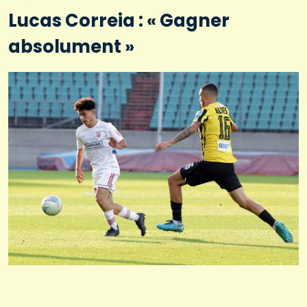
Lucas Correia : « Gagner
absolument »