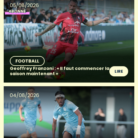
05/08/2026
ABONNÉ
FOOTBALL
Geoffrey Franzoni : « Il faut commencer la
LIRE
saison maintenant »
04/08/2026