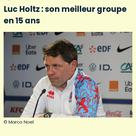
Luc Holtz : son meilleur groupe
en 15 ans
© Marco Noel