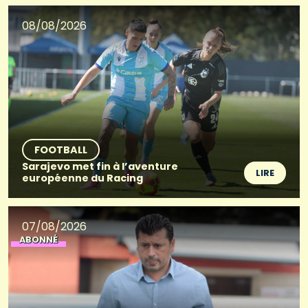
08/08/2026
FOOTBALL
Sarajevo met fin à l’aventure
LIRE
européenne du Racing
07/08/2026
ABONNÉ