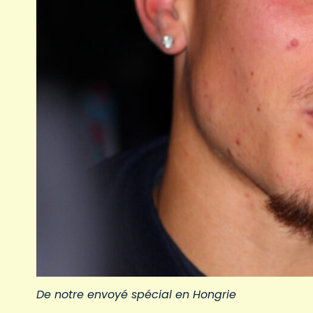
De notre envoyé spécial en Hongrie