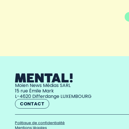
Moien News Médias SARL
15 rue Émile Mark
L-4620 Differdange LUXEMBOURG
CONTACT
Politique de confidentialité
Mentions légales