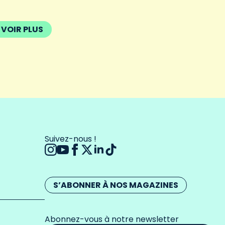
VOIR PLUS
Suivez-nous !
S’ABONNER À NOS MAGAZINES
Abonnez-vous à notre newsletter