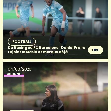
FOOTBALL
Du Racing au FC Barcelone : Daniel Freire
LIRE
rejoint la Masia et marque déjà
04/08/2026
ABONNÉ