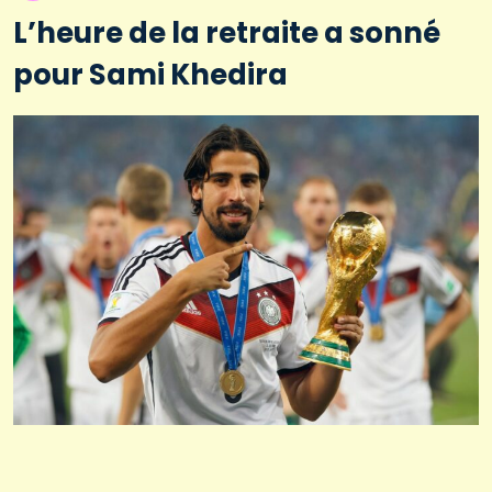
L’heure de la retraite a sonné
pour Sami Khedira