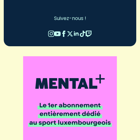
Suivez-nous !