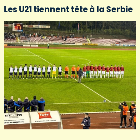
Les U21 tiennent tête à la Serbie