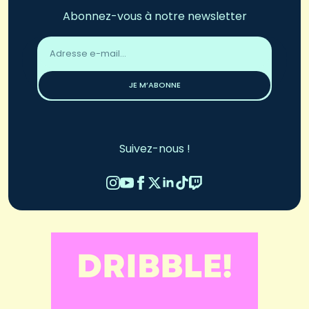
Abonnez-vous à notre newsletter
Adresse
email
*
JE M’ABONNE
Suivez-nous !