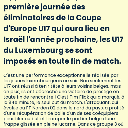
première journée des
éliminatoires de la Coupe
d'Europe U17 qui aura lieu en
Israël l'année prochaine, les U17
du Luxembourg se sont
imposés en toute fin de match.
C'est une performance exceptionnelle réalisée par
les jeunes luxembourgeois ce soir. Non seulement les
U17 ont réussi à tenir tête à leurs voisins belges, mais
en plus, ils ont décroché une victoire de prestige en
toute fin de rencontre ! C'est Tim Flick qui a marqué, à
la 84e minute, le seul but du match. L'attaquant, qui
évolue au FF Norden 02 dans le nord du pays, a profité
d'une récupération de balle d'un de ses coéquipiers
pour filer au but et tromper le portier belge d'une
frappe glissée en pleine lucarne. Dans ce groupe 3 où