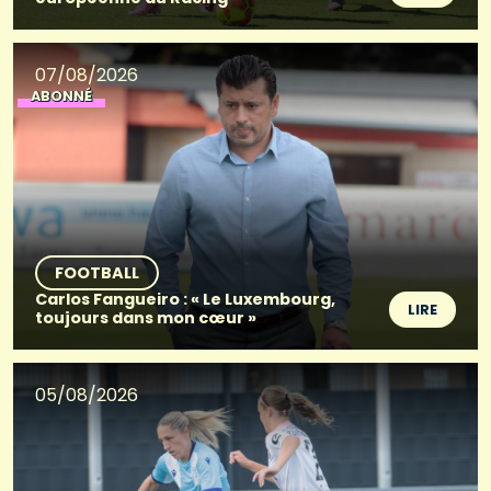
07/08/2026
ABONNÉ
FOOTBALL
Carlos Fangueiro : « Le Luxembourg,
LIRE
toujours dans mon cœur »
05/08/2026