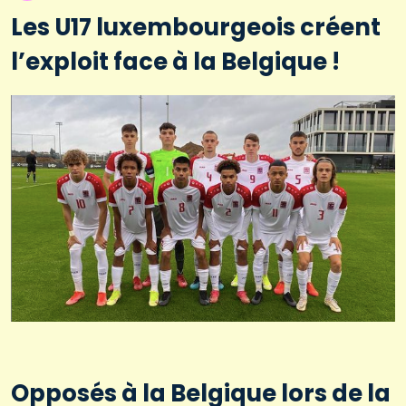
Les U17 luxembourgeois créent
l’exploit face à la Belgique !
Opposés à la Belgique lors de la