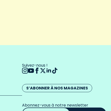
Suivez-nous !
S’ABONNER À NOS MAGAZINES
Abonnez-vous à notre newsletter
Adresse