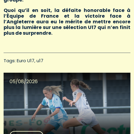
Quoi qu’il en soit, la défaite honorable face à
l’Équipe de France et la victoire face à
l’Angleterre aura eu le mérite de mettre encore
plus la lumière sur une sélection U17 qui n’en finit
plus de surprendre.
Tags: 
Euro U17
u17
05/08/2026