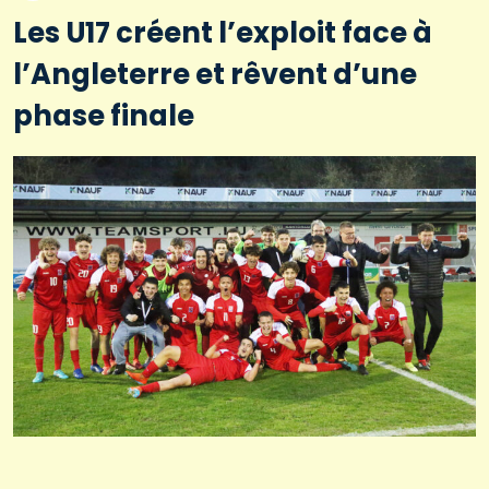
Les U17 créent l’exploit face à
l’Angleterre et rêvent d’une
phase finale