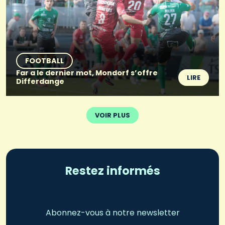
FOOTBALL
Far a le dernier mot, Mondorf s’offre
LIRE
Differdange
VOIR PLUS
Restez informés
Abonnez-vous à notre newsletter