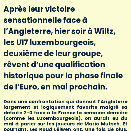
Après leur victoire
sensationnelle face à
l’Angleterre, hier soir à Wiltz,
les U17 luxembourgeois,
deuxième de leur groupe,
rêvent d’une qualification
historique pour la phase finale
de l’Euro, en mai prochain.
Dans une confrontation qui donnait l’Angleterre
largement et logiquement favorite malgré sa
défaite 2-0 face à la France la semaine dernière
(comme les Luxembourgeois), on aurait eu du
mal à parier sur les joueurs de Mario Mutsch. Et
pourtant. Les Roud Léiwen ont, une fois de plus,