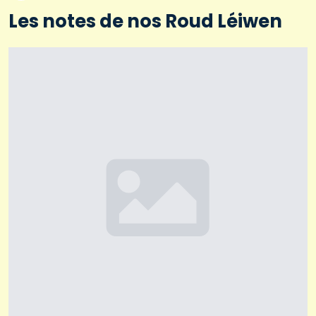
Les notes de nos Roud Léiwen