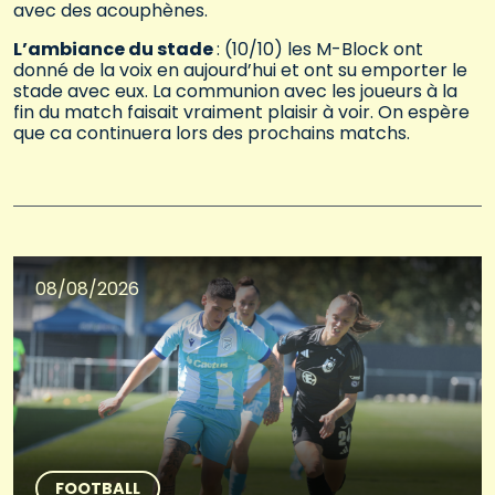
avec des acouphènes.
L’ambiance du stade
: (10/10) les M-Block ont
donné de la voix en aujourd’hui et ont su emporter le
stade avec eux. La communion avec les joueurs à la
fin du match faisait vraiment plaisir à voir. On espère
que ca continuera lors des prochains matchs.
08/08/2026
FOOTBALL