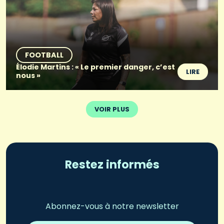
FOOTBALL
Élodie Martins : « Le premier danger, c’est
LIRE
nous »
VOIR PLUS
Restez informés
Abonnez-vous à notre newsletter