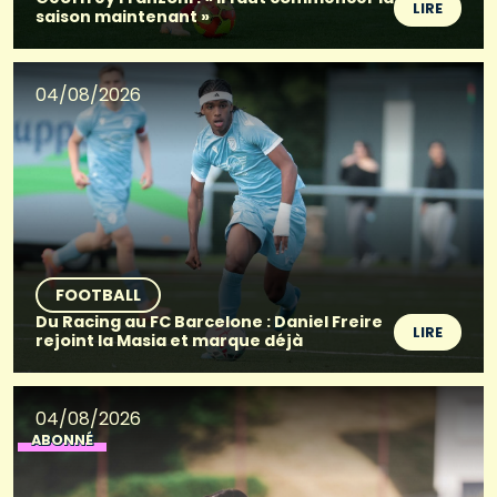
LIRE
saison maintenant »
04/08/2026
FOOTBALL
Du Racing au FC Barcelone : Daniel Freire
LIRE
rejoint la Masia et marque déjà
04/08/2026
ABONNÉ