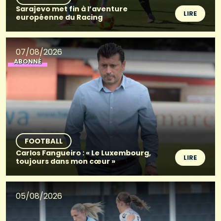
Sarajevo met fin à l’aventure
LIRE
européenne du Racing
07/08/2026
ABONNÉ
FOOTBALL
Carlos Fangueiro : « Le Luxembourg,
LIRE
toujours dans mon cœur »
05/08/2026