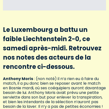
Le Luxembourg a battu un
faible Liechtenstein 2-0, ce
samedi après-midi. Retrouvez
nos notes des acteurs de la
rencontre ci-dessous.
Anthony Moris
: (non noté) il n’a rien eu à faire du
match, il a pu donc bien se reposer avant le match
en Bosnie mardi, où ses coéquipiers auront davantage
besoin de lui. Anthony Moris avait prévu une petite
serviette dans son but pour enlever la transpiration,
et bien les intendants de la sélection n’auront pas
besoin de la laver. Il n’y a pas de petites économies !