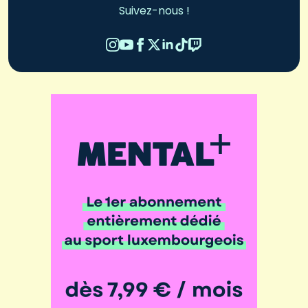
Suivez-nous !