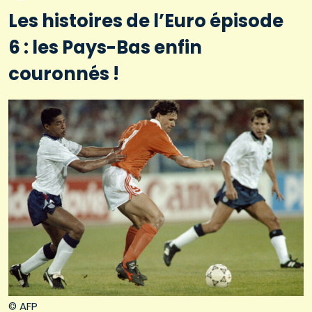
Les histoires de l’Euro épisode
6 : les Pays-Bas enfin
couronnés !
© AFP