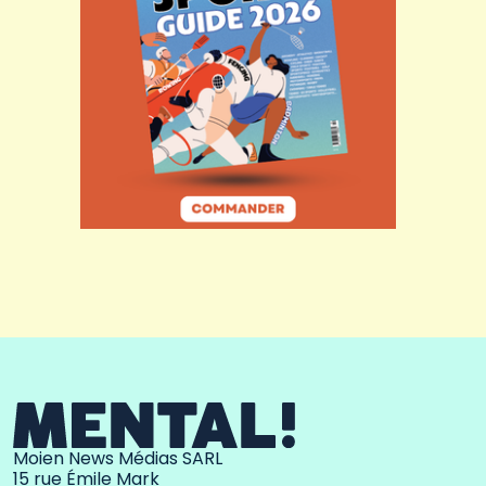
Moien News Médias SARL
15 rue Émile Mark