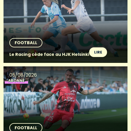
FOOTBALL
LIRE
Le Racing cède face au HJK Helsinki
05/08/2026
ABONNÉ
FOOTBALL