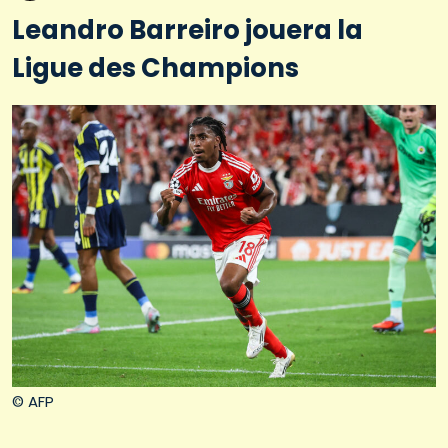
Leandro Barreiro jouera la
Ligue des Champions
© AFP