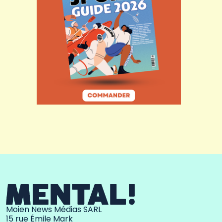
Moien News Médias SARL
15 rue Émile Mark