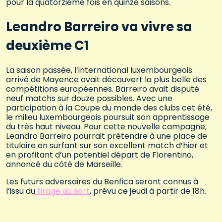
pour la quatorzième fois en quinze saisons.
Leandro Barreiro va vivre sa
deuxième C1
La saison passée, l’international luxembourgeois
arrivé de Mayence avait découvert la plus belle des
compétitions européennes. Barreiro avait disputé
neuf matchs sur douze possibles. Avec une
participation à la Coupe du monde des clubs cet été,
le milieu luxembourgeois poursuit son apprentissage
du très haut niveau. Pour cette nouvelle campagne,
Leandro Barreiro pourrait prétendre à une place de
titulaire en surfant sur son excellent match d’hier et
en profitant d’un potentiel départ de Florentino,
annoncé du côté de Marseille.
Les futurs adversaires du Benfica seront connus à
l’issu du
tirage au sort
, prévu ce jeudi à partir de 18h.