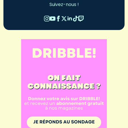
Suivez-nous !